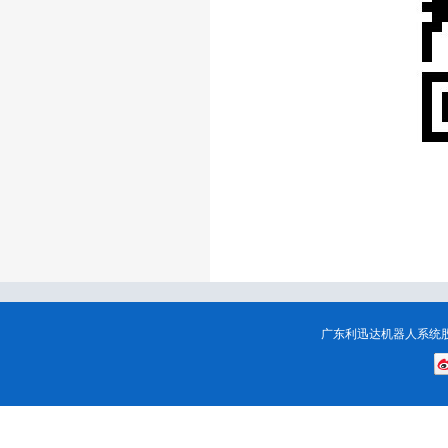
广东利迅达机器人系统