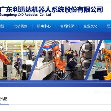
创新
成功案例
新闻中心
售后维保
企业文化
联
汽配