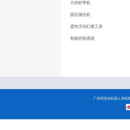
力控砂带机
固定抛光机
柔性浮动打磨工具
智能控制系统
广东利迅达机器人系统